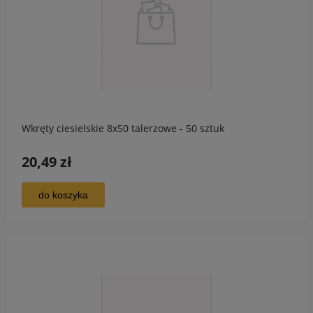
Wkręty ciesielskie 8x50 talerzowe - 50 sztuk
20,49 zł
do koszyka