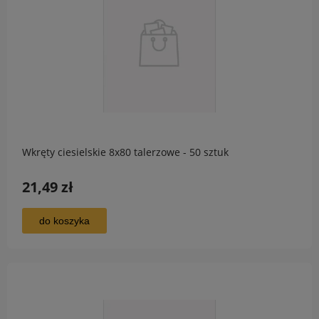
Wkręty ciesielskie 8x80 talerzowe - 50 sztuk
21,49 zł
do koszyka