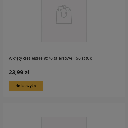
Wkręty ciesielskie 8x70 talerzowe - 50 sztuk
23,99 zł
do koszyka