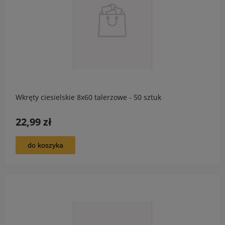
Wkręty ciesielskie 8x60 talerzowe - 50 sztuk
22,99 zł
do koszyka