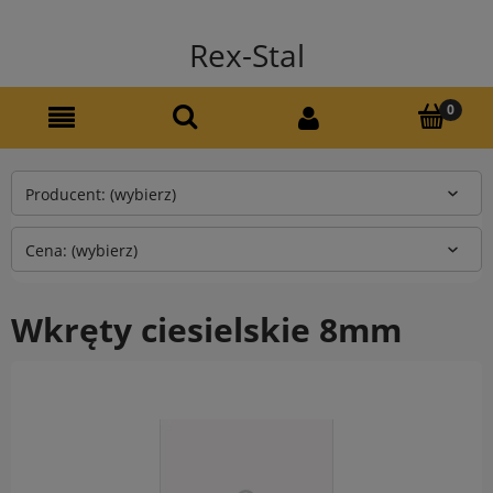
Rex-Stal
Producent: (wybierz)
Cena: (wybierz)
Wkręty ciesielskie 8mm