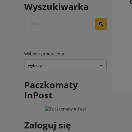
Wyszukiwarka
Wybierz producenta
Paczkomaty
InPost
Zaloguj się