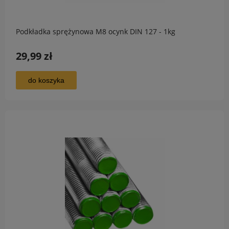
Podkładka sprężynowa M8 ocynk DIN 127 - 1kg
29,99 zł
do koszyka