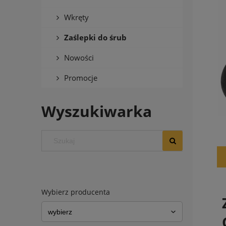
Wkręty
Zaślepki do śrub
Nowości
Promocje
Wyszukiwarka
Wybierz producenta