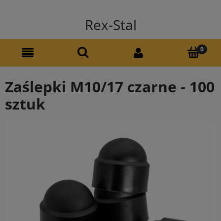
Rex-Stal
Zaślepki M10/17 czarne - 100
sztuk