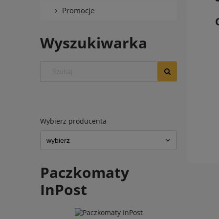
Promocje
Wyszukiwarka
Wybierz producenta
Paczkomaty
InPost