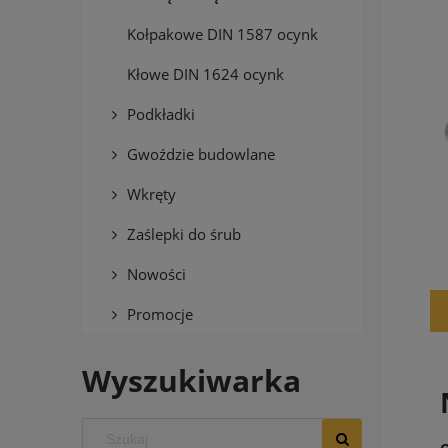
Kołpakowe DIN 1587 ocynk
Kłowe DIN 1624 ocynk
Podkładki
Gwoździe budowlane
Wkręty
Zaślepki do śrub
Nowości
Promocje
Wyszukiwarka