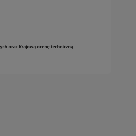
wych oraz Krajową ocenę techniczną