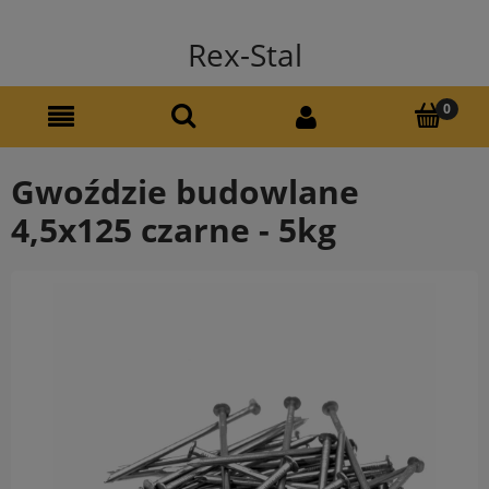
Rex-Stal
Gwoździe budowlane
4,5x125 czarne - 5kg